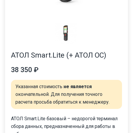
АТОЛ Smart.Lite (+ АТОЛ ОС)
38 350 ₽
Указанная стоимость
не является
окончательной. Для получения точного
расчета просьба обратиться к менеджеру.
АТОЛ Smart.Lite базовый – недорогой терминал
сбора данных, предназначенный для работы в