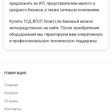
предложить их ИП, представителям малого и
среднего бизнеса, а также сетевым компаниям.
Купить ТСД АТОЛ Smart.Lite базовый можно
непосредственно на сайте. После приобретения
оборудования мы гарантируем вам оперативную
и профессиональную техническую поддержку.
Навигация
Главная
Каталог
Отзывы
Контакты