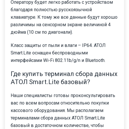
Оператору будет легко работать с устройством
благодаря полностью русскоязычной
клавиатуре. К тому же все данные будут хорошо
различимы на сенсорном экране величиной 4
дюйма (10 см по диагонали).
Класс защиты от пыли и влаги – IP64. АТОЛ
Smart.Lite оснащен беспроводными
интерфейсами Wi-Fi 802.11b/g/n и Bluetooth.
Где купить терминал сбора данных
АТОЛ Smart.Lite базовый?
Наши специалисты готовы проконсультировать
вас по всем вопросам относительно покупки
кассового оборудования. Мы располагаем
терминалами сбора данных АТОЛ Smart.Lite
базовый в достаточном количестве, чтобы