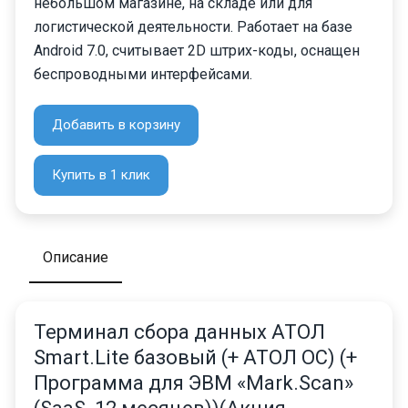
небольшом магазине, на складе или для
логистической деятельности. Работает на базе
Android 7.0, считывает 2D штрих-коды, оснащен
беспроводными интерфейсами.
Добавить в корзину
Купить в 1 клик
Описание
Терминал сбора данных АТОЛ
Smart.Lite базовый (+ АТОЛ ОС) (+
Программа для ЭВМ «Mark.Scan»