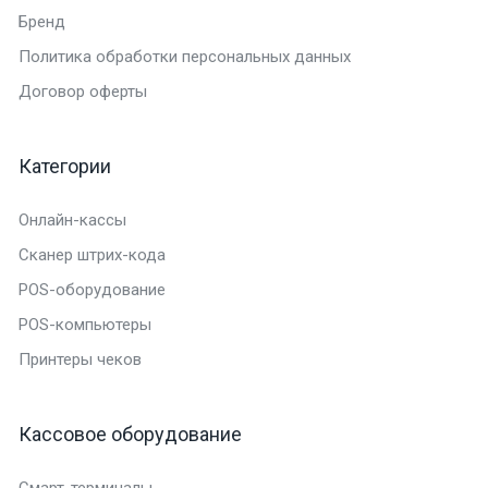
Бренд
Политика обработки персональных данных
Договор оферты
Категории
Онлайн-кассы
Сканер штрих-кода
POS-оборудование
POS-компьютеры
Принтеры чеков
Кассовое оборудование
Смарт-терминалы