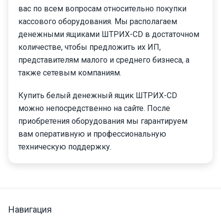
вас по всем вопросам относительно покупки
кассового оборудования. Мы располагаем
денежными ящиками ШТРИХ-CD в достаточном
количестве, чтобы предложить их ИП,
представителям малого и среднего бизнеса, а
также сетевым компаниям.
Купить белый денежный ящик ШТРИХ-CD
можно непосредственно на сайте. После
приобретения оборудования мы гарантируем
вам оперативную и профессиональную
техническую поддержку.
Навигация