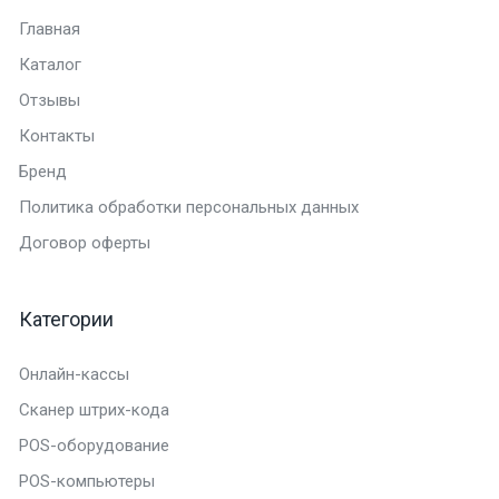
Главная
Каталог
Отзывы
Контакты
Бренд
Политика обработки персональных данных
Договор оферты
Категории
Онлайн-кассы
Сканер штрих-кода
POS-оборудование
POS-компьютеры