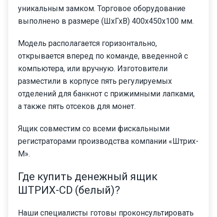
уникальным замком. Торговое оборудование
выполнено в размере (ШхГхВ) 400х450х100 мм.
Модель располагается горизонтально,
открывается вперед по команде, введенной с
компьютера, или вручную. Изготовители
разместили в корпусе пять регулируемых
отделений для банкнот с прижимными лапками,
а также пять отсеков для монет.
Ящик совместим со всеми фискальными
регистраторами производства компании «Штрих-
М».
Где купить денежный ящик
ШТРИХ-CD (белый)?
Наши специалисты готовы проконсультировать